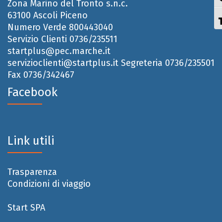
Zona Marino del Tronto s.n.c.
63100 Ascoli Piceno
Numero Verde 800443040
Servizio Clienti 0736/235511
startplus@pec.marche.it
servizioclienti@startplus.it
Segreteria 0736/235501
Fax 0736/342467
Facebook
Link utili
Trasparenza
Condizioni di viaggio
Start SPA