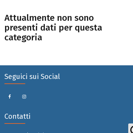
Attualmente non sono
presenti dati per questa
categoria
Seguici sui Social
Contatti