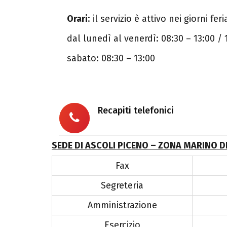
Orari
: il servizio è attivo nei giorni feria
dal lunedì al venerdì: 08:30 – 13:00 / 
sabato: 08:30 – 13:00
Recapiti telefonici
SEDE DI ASCOLI PICENO – ZONA MARINO 
Fax
Segreteria
Amministrazione
Esercizio