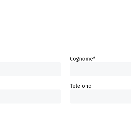
Cognome*
Telefono