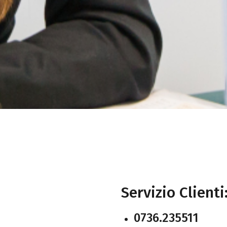
Servizio Clienti
0736.235511