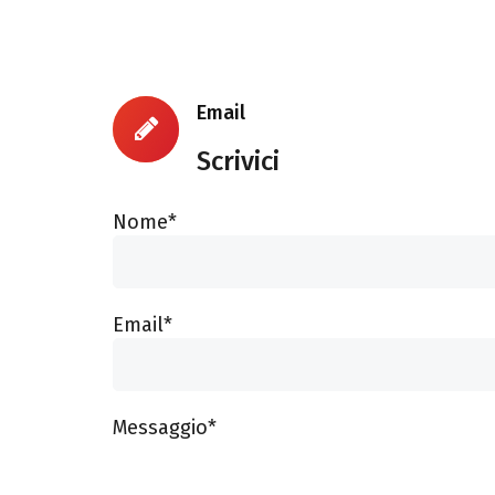
Email
Scrivici
Nome*
Email*
Messaggio*