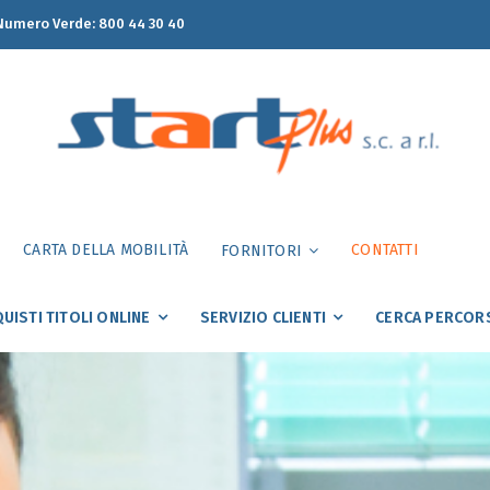
umero Verde:
800 44 30 40
CARTA DELLA MOBILITÀ
CONTATTI
FORNITORI
UISTI TITOLI ONLINE
SERVIZIO CLIENTI
CERCA PERCOR