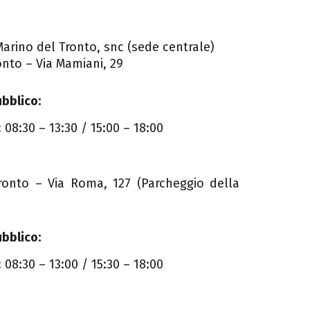
Marino del Tronto, snc (sede centrale)
nto – Via Mamiani, 29
ubblico:
 08:30 – 13:30 / 15:00 – 18:00
onto – Via Roma, 127 (Parcheggio della
ubblico:
 08:30 – 13:00 / 15:30 – 18:00