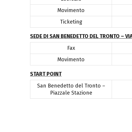
Movimento
Ticketing
SEDE DI SAN BENEDETTO DEL TRONTO – VI
Fax
Movimento
START POINT
San Benedetto del Tronto –
Piazzale Stazione