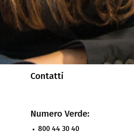
Contatti
Numero Verde:
800 44 30 40