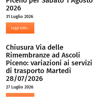
Piceno per Sabato 1 Agosto
2026
31 Luglio 2026
Leggi tutto...
Chiusura Via delle
Rimembranze ad Ascoli
Piceno: variazioni ai servizi
di trasporto Martedì
28/07/2026
27 Luglio 2026
Leggi tutto...