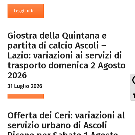
Leggi tutto...
Giostra della Quintana e
partita di calcio Ascoli –
Lazio: variazioni ai servizi di
trasporto domenica 2 Agosto
2026
31 Luglio 2026
Leggi tutto...
Offerta dei Ceri: variazioni al
servizio urbano di Ascoli