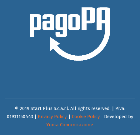
© 2019 Start Plus S.c.a.r.l. All rights reserved. | P.iva:
01931150443 |
Privacy Policy
|
Cookie Policy
Developed by
Yuma Comunicazione