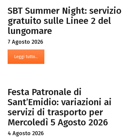
SBT Summer Night: servizio
gratuito sulle Linee 2 del
lungomare
7 Agosto 2026
Leggi tutto...
Festa Patronale di
Sant’Emidio: variazioni ai
servizi di trasporto per
Mercoledì 5 Agosto 2026
4 Agosto 2026