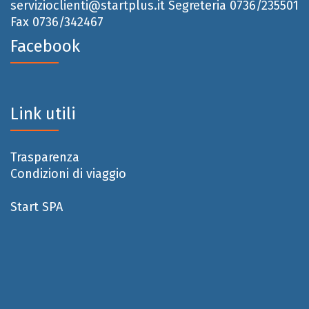
servizioclienti@startplus.it
Segreteria 0736/235501
Fax 0736/342467
Facebook
Link utili
Trasparenza
Condizioni di viaggio
Start SPA