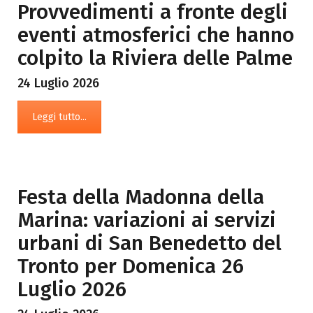
Provvedimenti a fronte degli
eventi atmosferici che hanno
colpito la Riviera delle Palme
24 Luglio 2026
Leggi tutto...
Festa della Madonna della
Marina: variazioni ai servizi
urbani di San Benedetto del
Tronto per Domenica 26
Luglio 2026