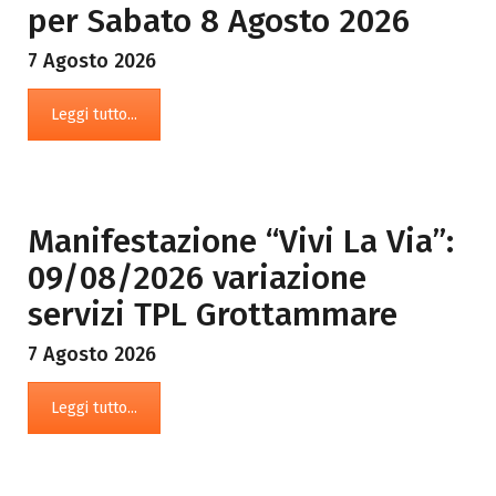
per Sabato 8 Agosto 2026
7 Agosto 2026
Leggi tutto...
Manifestazione “Vivi La Via”:
09/08/2026 variazione
servizi TPL Grottammare
7 Agosto 2026
Leggi tutto...