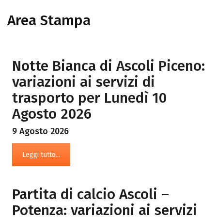
Area Stampa
Notte Bianca di Ascoli Piceno:
variazioni ai servizi di
trasporto per Lunedì 10
Agosto 2026
9 Agosto 2026
Leggi tutto...
Partita di calcio Ascoli –
Potenza: variazioni ai servizi