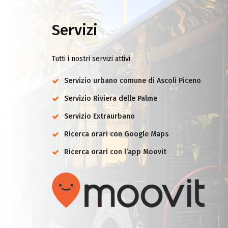
Servizi
Tutti i nostri servizi attivi
Servizio urbano comune di Ascoli Piceno
Servizio Riviera delle Palme
Servizio Extraurbano
Ricerca orari con Google Maps
Ricerca orari con l’app Moovit