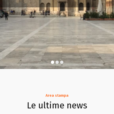
Area stampa
Le ultime news