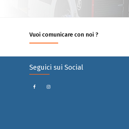
Vuoi comunicare con noi ?
Seguici sui Social