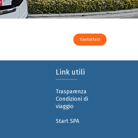
Contattaci
Link utili
Trasparenza
Condizioni di
viaggio
Start SPA