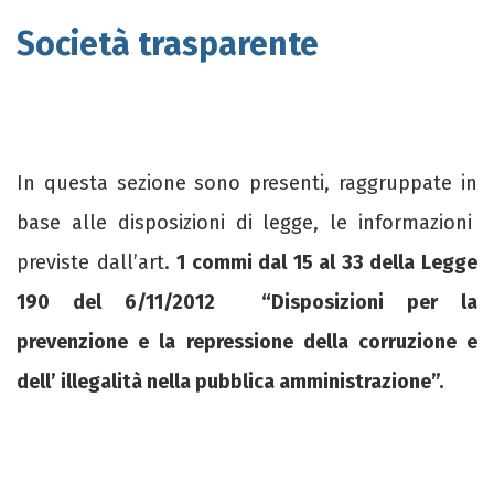
Società trasparente
In questa sezione sono presenti, raggruppate in
base alle disposizioni di legge, le informazioni
previste dall’art.
1 commi dal 15 al 33 della Legge
190 del 6/11/2012 “Disposizioni per la
prevenzione e la repressione della corruzione e
dell’ illegalità nella pubblica amministrazione”.