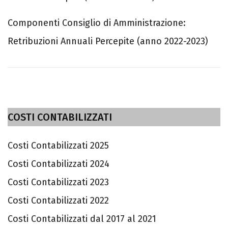
Componenti Consiglio di Amministrazione:
Retribuzioni Annuali Percepite (anno 2022-2023)
COSTI CONTABILIZZATI
Costi Contabilizzati 2025
Costi Contabilizzati 2024
Costi Contabilizzati 2023
Costi Contabilizzati 2022
Costi Contabilizzati dal 2017 al 2021