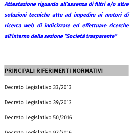
Attestazione riguardo all’assenza di filtri e/o altre
soluzioni tecniche atte ad impedire ai motori di
ricerca web di indicizzare ed effettuare ricerche
all’interno della sezione “Società trasparente”
PRINCIPALI RIFERIMENTI NORMATIVI
Decreto Legislativo 33/2013
Decreto Legislativo 39/2013
Decreto Legislativo 50/2016
Decreto Legislativo 97/2016