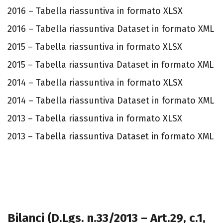
2016 – Tabella riassuntiva in formato XLSX
2016 – Tabella riassuntiva Dataset in formato XML
2015 – Tabella riassuntiva in formato XLSX
2015 – Tabella riassuntiva Dataset in formato XML
2014 – Tabella riassuntiva in formato XLSX
2014 – Tabella riassuntiva Dataset in formato XML
2013 – Tabella riassuntiva in formato XLSX
2013 – Tabella riassuntiva Dataset in formato XML
Bilanci
(D.Lgs. n.33/2013 – Art.29, c.1,