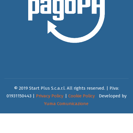
© 2019 Start Plus S.c.a.r.l. All rights reserved. | P.iva:
01931150443 |
Privacy Policy
|
Cookie Policy
Developed by
Yuma Comunicazione