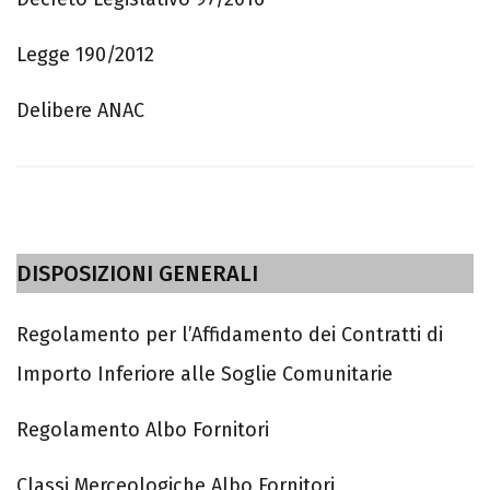
Legge 190/2012
Delibere ANAC
DISPOSIZIONI GENERALI
Regolamento per l’Affidamento dei Contratti di
Importo Inferiore alle Soglie Comunitarie
Regolamento Albo Fornitori
Classi Merceologiche Albo Fornitori