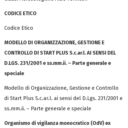
CODICE ETICO
Codice Etico
MODELLO DI ORGANIZZAZIONE, GESTIONE E
CONTROLLO DI START PLUS S.c.ar.l. AI SENSI DEL
D.LGS. 231/2001 e ss.mm.ii. – Parte generale e
speciale
Modello di Organizzazione, Gestione e Controllo
di Start Plus S.c.ar.l. ai sensi del D.Lgs. 231/2001 e
ss.mm.ii. – Parte generale e speciale
Organismo di vigilanza monocratico (OdV) ex