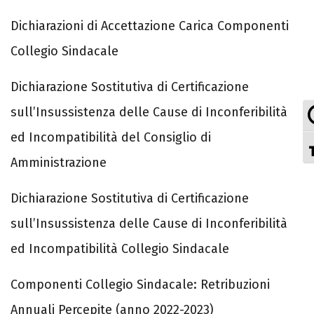
Dichiarazioni di Accettazione Carica Componenti
Collegio Sindacale
Dichiarazione Sostitutiva di Certificazione
sull’Insussistenza delle Cause di Inconferibilità
ed Incompatibilità del Consiglio di
Amministrazione
Dichiarazione Sostitutiva di Certificazione
sull’Insussistenza delle Cause di Inconferibilità
ed Incompatibilità Collegio Sindacale
Componenti Collegio Sindacale: Retribuzioni
Annuali Percepite (anno 2022-2023)