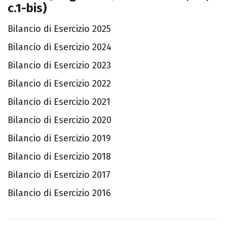
c.1-bis)
Bilancio di Esercizio 2025
Bilancio di Esercizio 2024
Bilancio di Esercizio 2023
Bilancio di Esercizio 2022
Bilancio di Esercizio 2021
Bilancio di Esercizio 2020
Bilancio di Esercizio 2019
Bilancio di Esercizio 2018
Bilancio di Esercizio 2017
Bilancio di Esercizio 2016