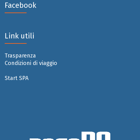
Facebook
Link utili
Trasparenza
Condizioni di viaggio
Start SPA