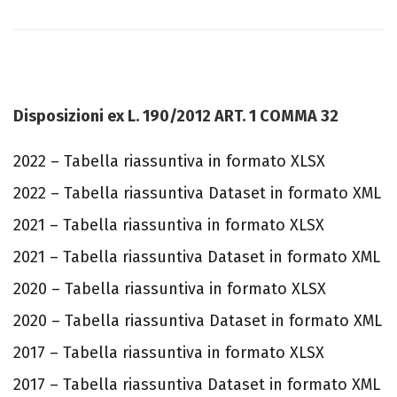
Disposizioni ex L. 190/2012 ART. 1 COMMA 32
2022 – Tabella riassuntiva in formato XLSX
2022 – Tabella riassuntiva Dataset in formato XML
2021 – Tabella riassuntiva in formato XLSX
2021 – Tabella riassuntiva Dataset in formato XML
2020 – Tabella riassuntiva in formato XLSX
2020 – Tabella riassuntiva Dataset in formato XML
2017 – Tabella riassuntiva in formato XLSX
2017 – Tabella riassuntiva Dataset in formato XML