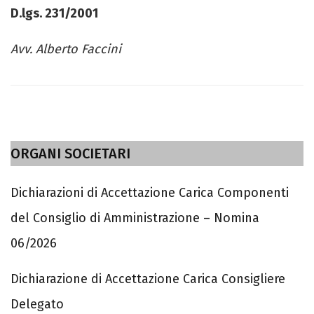
D.lgs. 231/2001
Avv. Alberto Faccini
ORGANI SOCIETARI
Dichiarazioni di Accettazione Carica Componenti
del Consiglio di Amministrazione – Nomina
06/2026
Dichiarazione di Accettazione Carica Consigliere
Delegato