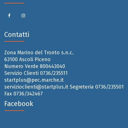
Contatti
Zona Marino del Tronto s.n.c.
63100 Ascoli Piceno
Numero Verde 800443040
Servizio Clienti 0736/235511
startplus@pec.marche.it
servizioclienti@startplus.it
Segreteria 0736/235501
Fax 0736/342467
Facebook