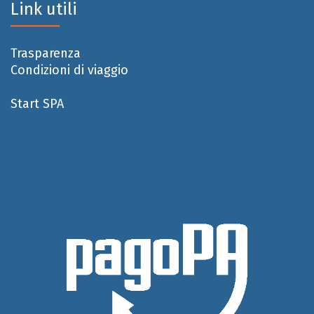
Link utili
Trasparenza
Condizioni di viaggio
Start SPA