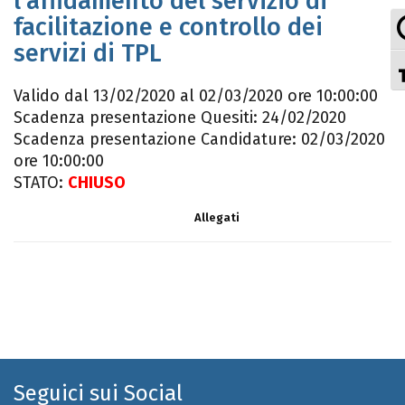
l’affidamento del servizio di
facilitazione e controllo dei
servizi di TPL
Valido dal 13/02/2020 al 02/03/2020 ore 10:00:00
Scadenza presentazione Quesiti: 24/02/2020
Scadenza presentazione Candidature: 02/03/2020
ore 10:00:00
STATO:
CHIUSO
Allegati
Seguici sui Social