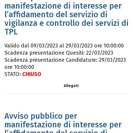
manifestazione di interesse per
l’affidamento del servizio di
vigilanza e controllo dei servizi di
TPL
Valido dal 09/03/2023 al 29/03/2023 ore 10:00:00
Scadenza presentazione Quesiti: 22/03/2023
Scadenza presentazione Candidature: 29/03/2023
ore 10:00:00
STATO:
CHIUSO
Allegati
Avviso pubblico per
manifestazione di interesse per