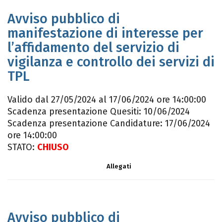
Avviso pubblico di
manifestazione di interesse per
l’affidamento del servizio di
vigilanza e controllo dei servizi di
TPL
Valido dal 27/05/2024 al 17/06/2024 ore 14:00:00
Scadenza presentazione Quesiti: 10/06/2024
Scadenza presentazione Candidature: 17/06/2024
ore 14:00:00
STATO:
CHIUSO
Allegati
Avviso pubblico di