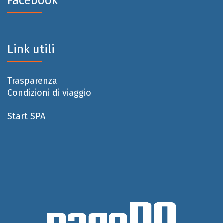
Facebook
Link utili
Trasparenza
Condizioni di viaggio
Start SPA