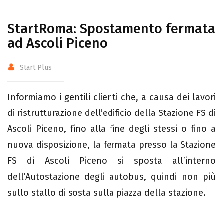
StartRoma: Spostamento fermata
ad Ascoli Piceno
Start Plus
Informiamo i gentili clienti che, a causa dei lavori
di ristrutturazione dell’edificio della Stazione FS di
Ascoli Piceno, fino alla fine degli stessi o fino a
nuova disposizione, la fermata presso la Stazione
FS di Ascoli Piceno si sposta all’interno
dell’Autostazione degli autobus, quindi non più
sullo stallo di sosta sulla piazza della stazione.