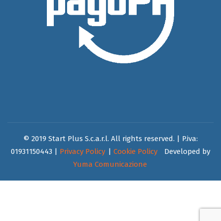
© 2019 Start Plus S.c.a.r.l. All rights reserved. | P.iva:
01931150443 |
Privacy Policy
|
Cookie Policy
Developed by
Yuma Comunicazione