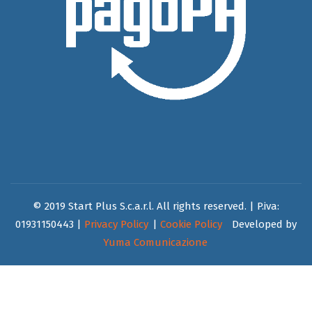
© 2019 Start Plus S.c.a.r.l. All rights reserved. | P.iva:
01931150443 |
Privacy Policy
|
Cookie Policy
Developed by
Yuma Comunicazione