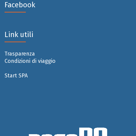
Facebook
Link utili
Trasparenza
Condizioni di viaggio
Start SPA