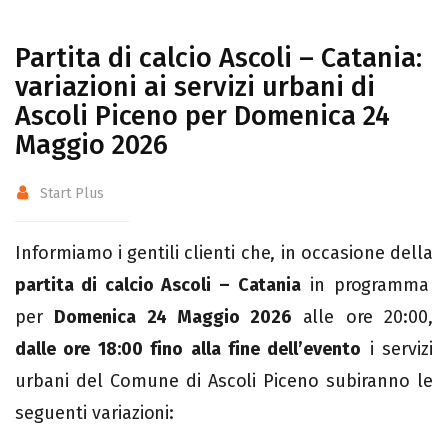
Partita di calcio Ascoli – Catania:
variazioni ai servizi urbani di
Ascoli Piceno per Domenica 24
Maggio 2026
Start Plus
Informiamo i gentili clienti che, in occasione della
partita di calcio Ascoli – Catania
in programma
per
Domenica 24 Maggio 2026
alle ore 20:00,
dalle ore 18:00 fino alla fine dell’evento
i servizi
urbani del Comune di Ascoli Piceno subiranno le
seguenti variazioni: