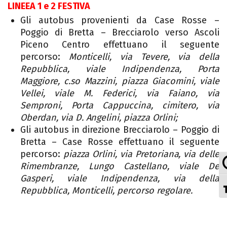
LINEEA 1 e 2 FESTIVA
Gli autobus provenienti da Case Rosse –
Poggio di Bretta – Brecciarolo verso Ascoli
Piceno Centro effettuano il seguente
percorso:
Monticelli, via Tevere, via della
Repubblica, viale Indipendenza, Porta
Maggiore, c.so Mazzini, piazza Giacomini, viale
Vellei, viale M. Federici, via Faiano, via
Semproni, Porta Cappuccina, cimitero, via
Oberdan, via D. Angelini, piazza Orlini;
Gli autobus in direzione Brecciarolo – Poggio di
Bretta – Case Rosse effettuano il seguente
percorso:
piazza Orlini, via Pretoriana, via delle
Rimembranze, Lungo Castellano, viale De
Gasperi, viale Indipendenza, via della
Repubblica, Monticelli, percorso regolare.