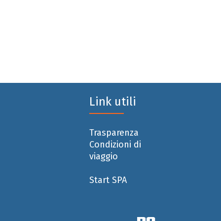
Link utili
Trasparenza
Condizioni di
viaggio
Start SPA