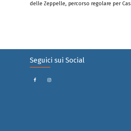
delle Zeppelle, percorso regolare per Cas
Seguici sui Social