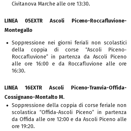
Civitanova Marche alle ore 13:30.
LINEA 05EXTR Ascoli Piceno-Roccafluvione-
Montegallo
Soppressione nei giorni feriali non scolastici
della coppia di corse “Ascoli Piceno-
Roccafluvione” in partenza da Ascoli Piceno
alle ore 16:00 e da Roccafluvione alle ore
16:30.
LINEA 16EXTR Ascoli Piceno-Tranvia-Offida-
Cossignano-Montalto M.
Soppressione della coppia di corse feriale non
scolastica “Offida-Ascoli Piceno” in partenza
da Offida alle ore 12:00 e da Ascoli Piceno alle
ore 19:20.