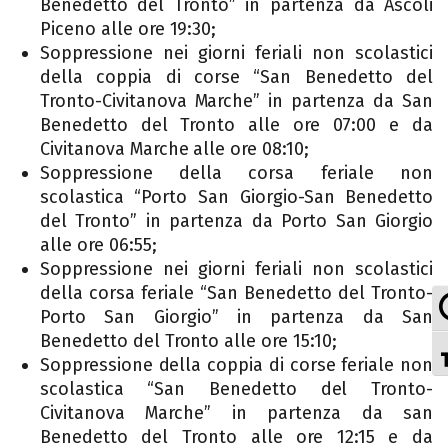
Benedetto del Tronto” in partenza da Ascoli
Piceno alle ore 19:30;
Soppressione nei giorni feriali non scolastici
della coppia di corse “San Benedetto del
Tronto-Civitanova Marche” in partenza da San
Benedetto del Tronto alle ore 07:00 e da
Civitanova Marche alle ore 08:10;
Soppressione della corsa feriale non
scolastica “Porto San Giorgio-San Benedetto
del Tronto” in partenza da Porto San Giorgio
alle ore 06:55;
Soppressione nei giorni feriali non scolastici
della corsa feriale “San Benedetto del Tronto-
Porto San Giorgio” in partenza da San
Benedetto del Tronto alle ore 15:10;
Soppressione della coppia di corse feriale non
scolastica “San Benedetto del Tronto-
Civitanova Marche” in partenza da san
Benedetto del Tronto alle ore 12:15 e da