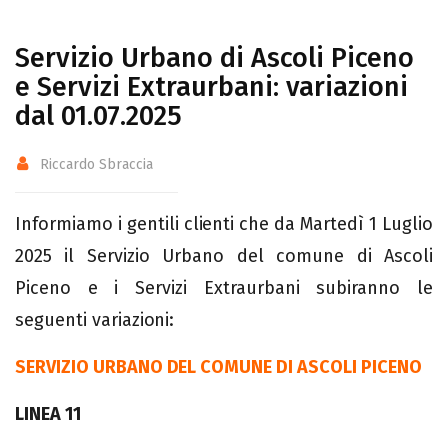
Servizio Urbano di Ascoli Piceno
e Servizi Extraurbani: variazioni
dal 01.07.2025
Riccardo Sbraccia
Informiamo i gentili clienti che da Martedì 1 Luglio
2025 il Servizio Urbano del comune di Ascoli
Piceno e i Servizi Extraurbani subiranno le
seguenti variazioni:
SERVIZIO URBANO DEL COMUNE DI ASCOLI PICENO
LINEA 11