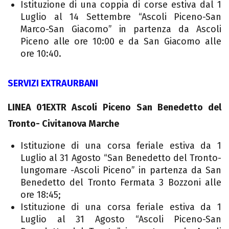
Istituzione di una coppia di corse estiva dal 1
Luglio al 14 Settembre “Ascoli Piceno-San
Marco-San Giacomo” in partenza da Ascoli
Piceno alle ore 10:00 e da San Giacomo alle
ore 10:40.
SERVIZI EXTRAURBANI
LINEA 01EXTR Ascoli Piceno San Benedetto del
Tronto- Civitanova Marche
Istituzione di una corsa feriale estiva da 1
Luglio al 31 Agosto “San Benedetto del Tronto-
lungomare -Ascoli Piceno” in partenza da San
Benedetto del Tronto Fermata 3 Bozzoni alle
ore 18:45;
Istituzione di una corsa feriale estiva da 1
Luglio al 31 Agosto “Ascoli Piceno-San