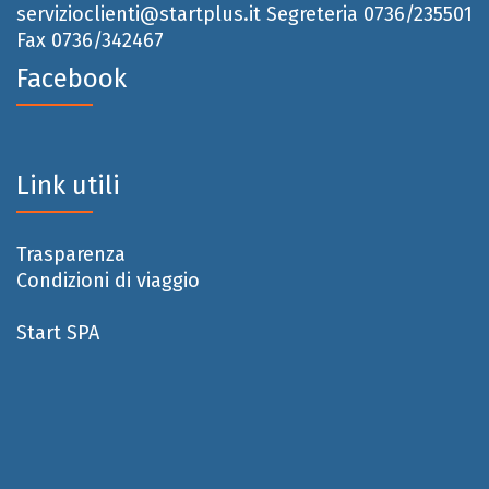
servizioclienti@startplus.it
Segreteria 0736/235501
Fax 0736/342467
Facebook
Link utili
Trasparenza
Condizioni di viaggio
Start SPA