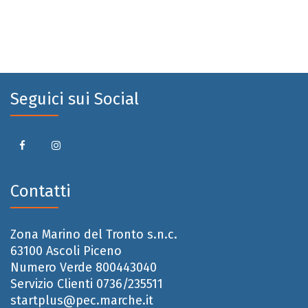
Seguici sui Social
Contatti
Zona Marino del Tronto s.n.c.
63100 Ascoli Piceno
Numero Verde 800443040
Servizio Clienti 0736/235511
startplus@pec.marche.it