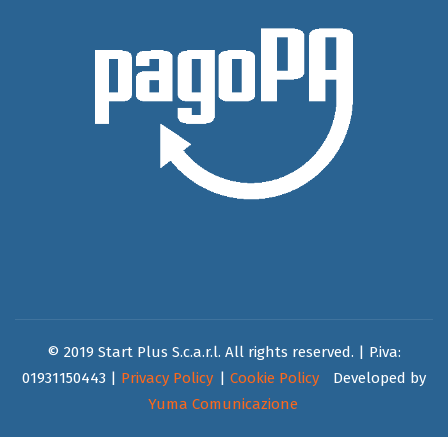
© 2019 Start Plus S.c.a.r.l. All rights reserved. | P.iva:
01931150443 |
Privacy Policy
|
Cookie Policy
Developed by
Yuma Comunicazione