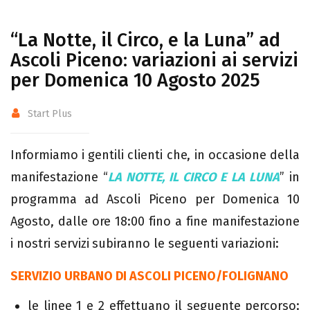
“La Notte, il Circo, e la Luna” ad
Ascoli Piceno: variazioni ai servizi
per Domenica 10 Agosto 2025
Start Plus
Informiamo i gentili clienti che, in occasione della
manifestazione “
LA NOTTE, IL CIRCO E LA LUNA
” in
programma ad Ascoli Piceno per Domenica 10
Agosto, dalle ore 18:00 fino a fine manifestazione
i nostri servizi subiranno le seguenti variazioni:
SERVIZIO URBANO DI ASCOLI PICENO/FOLIGNANO
le linee 1 e 2 effettuano il seguente percorso: