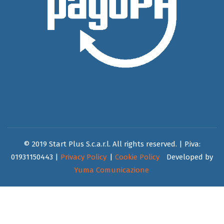
© 2019 Start Plus S.c.a.r.l. All rights reserved. | P.iva:
01931150443 |
Privacy Policy
|
Cookie Policy
Developed by
Yuma Comunicazione