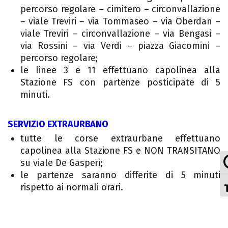
percorso regolare – cimitero – circonvallazione
– viale Treviri – via Tommaseo – via Oberdan –
viale Treviri – circonvallazione – via Bengasi –
via Rossini – via Verdi – piazza Giacomini –
percorso regolare;
le linee 3 e 11 effettuano capolinea alla
Stazione FS con partenze posticipate di 5
minuti.
SERVIZIO EXTRAURBANO
tutte le corse extraurbane effettuano
capolinea alla Stazione FS e NON TRANSITANO
su viale De Gasperi;
le partenze saranno differite di 5 minuti
rispetto ai normali orari.