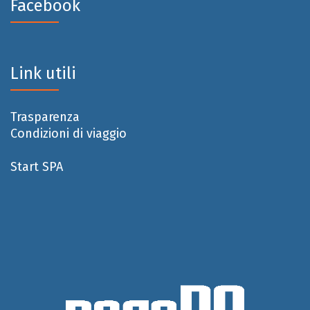
Facebook
Link utili
Trasparenza
Condizioni di viaggio
Start SPA