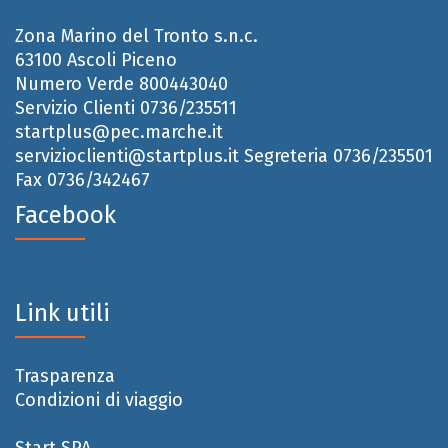
Zona Marino del Tronto s.n.c.
63100 Ascoli Piceno
Numero Verde 800443040
Servizio Clienti 0736/235511
startplus@pec.marche.it
servizioclienti@startplus.it
Segreteria 0736/235501
Fax 0736/342467
Facebook
Link utili
Trasparenza
Condizioni di viaggio