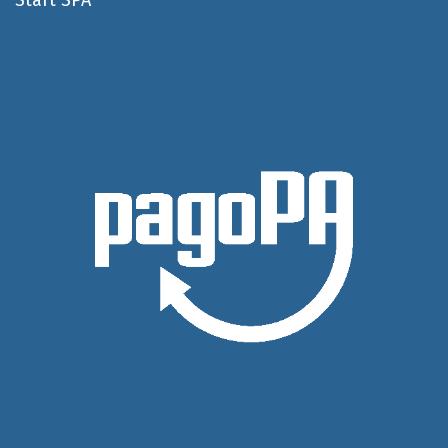
Start SPA