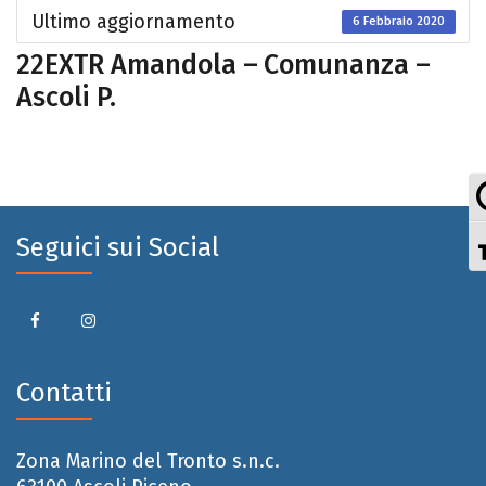
Ultimo aggiornamento
6 Febbraio 2020
22EXTR Amandola – Comunanza –
Ascoli P.
Seguici sui Social
Contatti
Zona Marino del Tronto s.n.c.