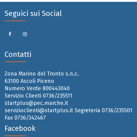
Seguici sui Social
Contatti
Zona Marino del Tronto s.n.c.
63100 Ascoli Piceno
Numero Verde 800443040
Servizio Clienti 0736/235511
startplus@pec.marche.it
servizioclienti@startplus.it
Segreteria 0736/235501
Fax 0736/342467
Facebook