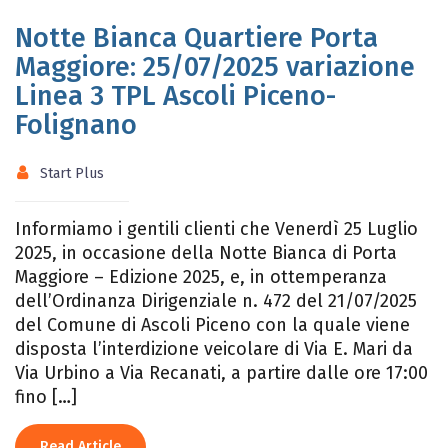
Notte Bianca Quartiere Porta
Maggiore: 25/07/2025 variazione
Linea 3 TPL Ascoli Piceno-
Folignano
Start Plus
Informiamo i gentili clienti che Venerdì 25 Luglio
2025, in occasione della Notte Bianca di Porta
Maggiore – Edizione 2025, e, in ottemperanza
dell’Ordinanza Dirigenziale n. 472 del 21/07/2025
del Comune di Ascoli Piceno con la quale viene
disposta l’interdizione veicolare di Via E. Mari da
Via Urbino a Via Recanati, a partire dalle ore 17:00
fino […]
Read Article