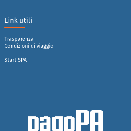
Link utili
Trasparenza
Condizioni di viaggio
Start SPA