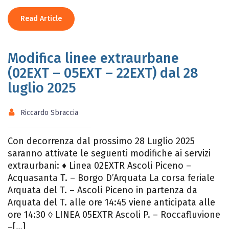
Read Article
Modifica linee extraurbane
(02EXT – 05EXT – 22EXT) dal 28
luglio 2025
Riccardo Sbraccia
Con decorrenza dal prossimo 28 Luglio 2025
saranno attivate le seguenti modifiche ai servizi
extraurbani: ♦ Linea 02EXTR Ascoli Piceno –
Acquasanta T. – Borgo D’Arquata La corsa feriale
Arquata del T. – Ascoli Piceno in partenza da
Arquata del T. alle ore 14:45 viene anticipata alle
ore 14:30 ◊ LINEA 05EXTR Ascoli P. – Roccafluvione
–[…]