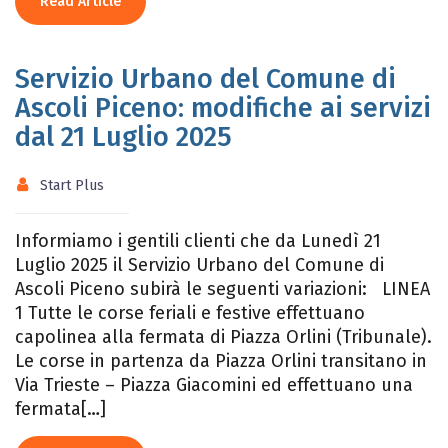
Read Article
Servizio Urbano del Comune di
Ascoli Piceno: modifiche ai servizi
dal 21 Luglio 2025
Start Plus
Informiamo i gentili clienti che da Lunedì 21
Luglio 2025 il Servizio Urbano del Comune di
Ascoli Piceno subirà le seguenti variazioni: LINEA
1 Tutte le corse feriali e festive effettuano
capolinea alla fermata di Piazza Orlini (Tribunale).
Le corse in partenza da Piazza Orlini transitano in
Via Trieste – Piazza Giacomini ed effettuano una
fermata[…]