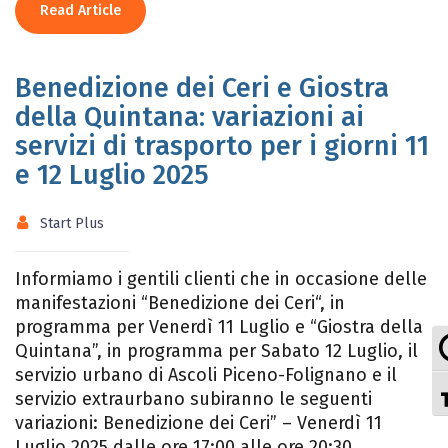
Read Article
Benedizione dei Ceri e Giostra
della Quintana: variazioni ai
servizi di trasporto per i giorni 11
e 12 Luglio 2025
Start Plus
Informiamo i gentili clienti che in occasione delle
manifestazioni “Benedizione dei Ceri“, in
programma per Venerdì 11 Luglio e “Giostra della
Quintana”, in programma per Sabato 12 Luglio, il
servizio urbano di Ascoli Piceno-Folignano e il
servizio extraurbano subiranno le seguenti
variazioni: Benedizione dei Ceri” – Venerdì 11
Luglio 2025 dalle ore 17:00 alle ore 20:30