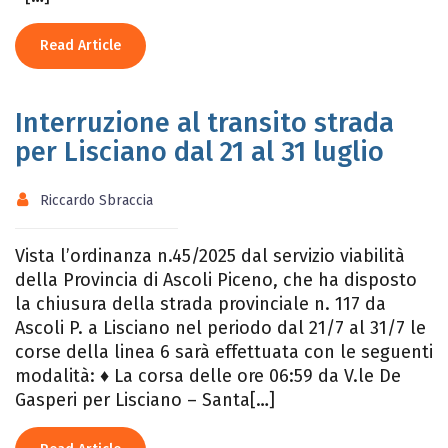
Read Article
Interruzione al transito strada
per Lisciano dal 21 al 31 luglio
Riccardo Sbraccia
Vista l’ordinanza n.45/2025 dal servizio viabilità
della Provincia di Ascoli Piceno, che ha disposto
la chiusura della strada provinciale n. 117 da
Ascoli P. a Lisciano nel periodo dal 21/7 al 31/7 le
corse della linea 6 sarà effettuata con le seguenti
modalità: ♦ La corsa delle ore 06:59 da V.le De
Gasperi per Lisciano – Santa[…]