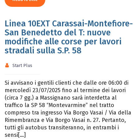
Linea 10EXT Carassai-Montefiore-
San Benedetto del T: nuove
modifiche alle corse per lavori
stradali sulla S.P. 58
Start Plus
Si avvisano i gentili clienti che dalle ore 06:00 di
mercoledì 23/07/2025 fino al termine dei lavori
(circa 7 gg.) a Massignano sarà interdetta al
traffico la SP 58 “Montevarmine” nel tratto
compreso tra ingresso Via Borgo Vasai / Via della
Rimembranza e Via Borgo Vasai n. 27. Pertanto,
tutti gli autobus transiteranno, in entrambi i
sensi[…]