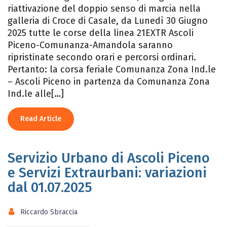
riattivazione del doppio senso di marcia nella
galleria di Croce di Casale, da Lunedì 30 Giugno
2025 tutte le corse della linea 21EXTR Ascoli
Piceno-Comunanza-Amandola saranno
ripristinate secondo orari e percorsi ordinari.
Pertanto: la corsa feriale Comunanza Zona Ind.le
– Ascoli Piceno in partenza da Comunanza Zona
Ind.le alle[…]
Read Article
Servizio Urbano di Ascoli Piceno
e Servizi Extraurbani: variazioni
dal 01.07.2025
Riccardo Sbraccia