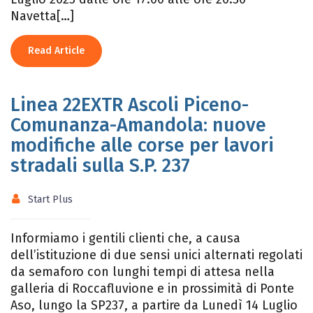
Navetta[…]
Read Article
Linea 22EXTR Ascoli Piceno-
Comunanza-Amandola: nuove
modifiche alle corse per lavori
stradali sulla S.P. 237
Start Plus
Informiamo i gentili clienti che, a causa
dell’istituzione di due sensi unici alternati regolati
da semaforo con lunghi tempi di attesa nella
galleria di Roccafluvione e in prossimità di Ponte
Aso, lungo la SP237, a partire da Lunedì 14 Luglio