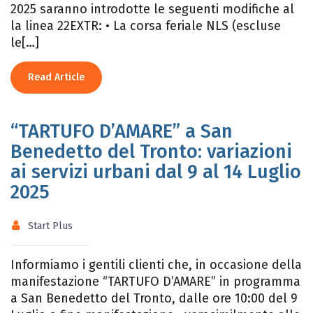
2025 saranno introdotte le seguenti modifiche al
la linea 22EXTR: • La corsa feriale NLS (escluse
le[…]
Read Article
“TARTUFO D’AMARE” a San
Benedetto del Tronto: variazioni
ai servizi urbani dal 9 al 14 Luglio
2025
Start Plus
Informiamo i gentili clienti che, in occasione della
manifestazione “TARTUFO D’AMARE” in programma
a San Benedetto del Tronto, dalle ore 10:00 del 9