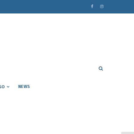
NEWS
SO