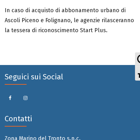
In caso di acquisto di abbonamento urbano di
Ascoli Piceno e Folignano, le agenzie rilasceranno
la tessera di riconoscimento Start Plus.
Seguici sui Social
Contatti
Zona Marino del Tronto s.n.c.