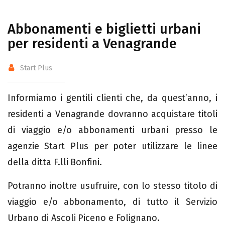
Abbonamenti e biglietti urbani
per residenti a Venagrande
Start Plus
Informiamo i gentili clienti che, da quest’anno, i
residenti a Venagrande dovranno acquistare titoli
di viaggio e/o abbonamenti urbani presso le
agenzie Start Plus per poter utilizzare le linee
della ditta F.lli Bonfini.
Potranno inoltre usufruire, con lo stesso titolo di
viaggio e/o abbonamento, di tutto il Servizio
Urbano di Ascoli Piceno e Folignano.