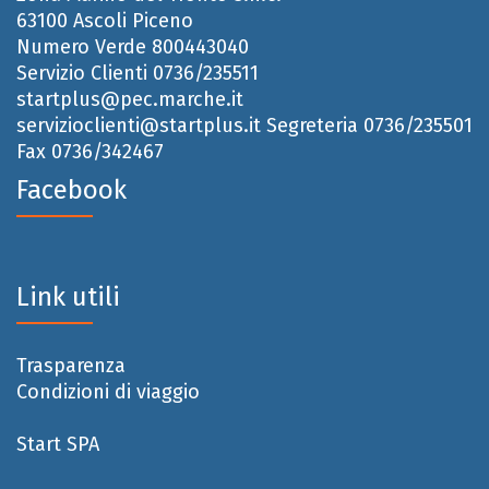
63100 Ascoli Piceno
Numero Verde 800443040
Servizio Clienti 0736/235511
startplus@pec.marche.it
servizioclienti@startplus.it
Segreteria 0736/235501
Fax 0736/342467
Facebook
Link utili
Trasparenza
Condizioni di viaggio
Start SPA